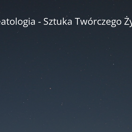
atologia - Sztuka Twórczego Ż