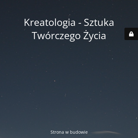
Kreatologia - Sztuka
Twórczego Życia
Strona w budowie