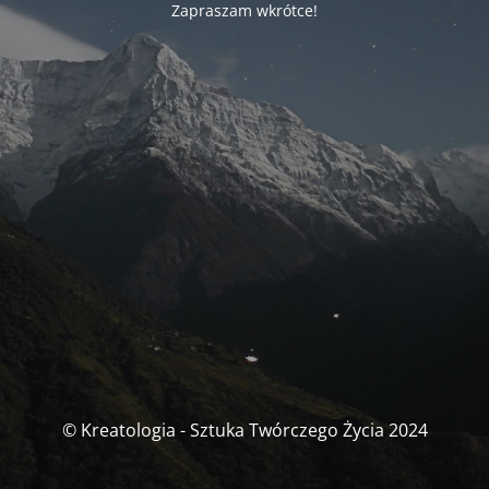
Zapraszam wkrótce!
© Kreatologia - Sztuka Twórczego Życia 2024