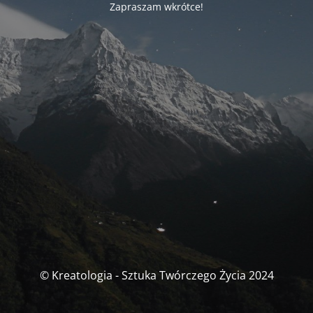
Zapraszam wkrótce!
© Kreatologia - Sztuka Twórczego Życia 2024