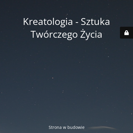
Kreatologia - Sztuka
Twórczego Życia
Strona w budowie