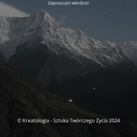
Zapraszam wkrótce!
© Kreatologia - Sztuka Twórczego Życia 2024