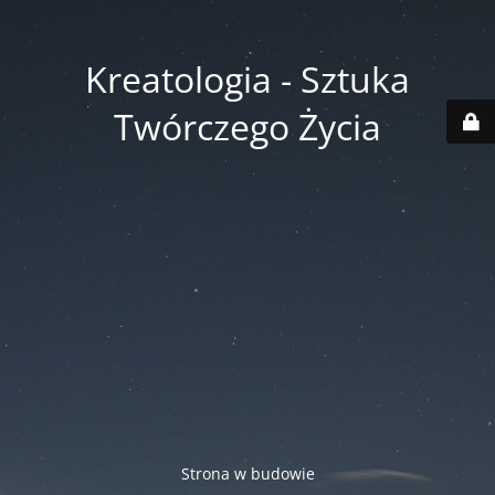
Kreatologia - Sztuka
Twórczego Życia
Strona w budowie