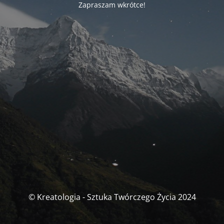
Zapraszam wkrótce!
© Kreatologia - Sztuka Twórczego Życia 2024