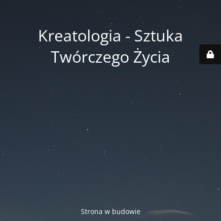
Kreatologia - Sztuka
Twórczego Życia
Strona w budowie