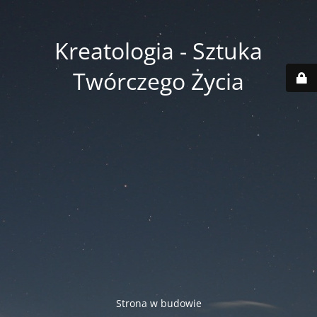
Kreatologia - Sztuka
Twórczego Życia
Strona w budowie