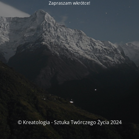
Zapraszam wkrótce!
© Kreatologia - Sztuka Twórczego Życia 2024