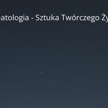
atologia - Sztuka Twórczego Ż