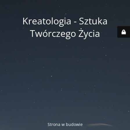
Kreatologia - Sztuka
Twórczego Życia
Strona w budowie