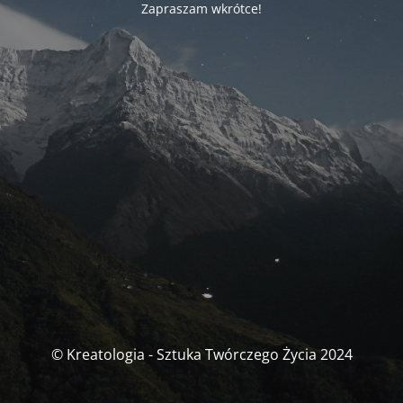
Zapraszam wkrótce!
© Kreatologia - Sztuka Twórczego Życia 2024